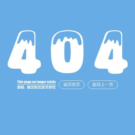
返回首页
返回上一页